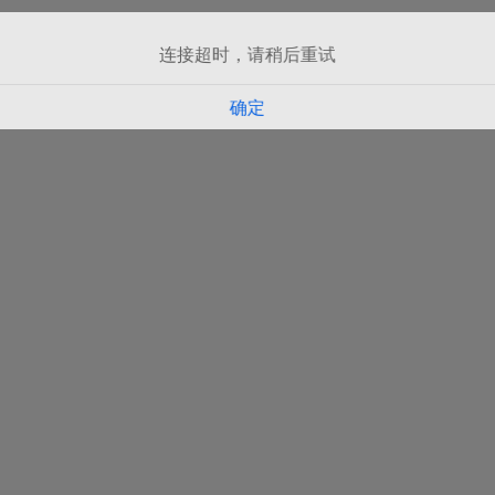
连接超时，请稍后重试
确定